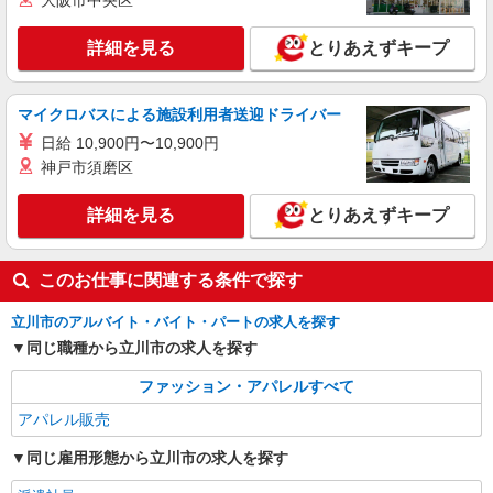
大阪市中央区
詳細を見る
とりあえずキープ
マイクロバスによる施設利用者送迎ドライバー
日給 10,900円〜10,900円
神戸市須磨区
詳細を見る
とりあえずキープ
このお仕事に関連する条件で探す
立川市のアルバイト・バイト・パートの求人を探す
同じ職種から立川市の求人を探す
ファッション・アパレルすべて
アパレル販売
同じ雇用形態から立川市の求人を探す