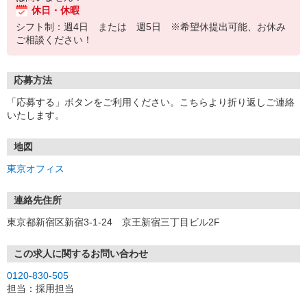
休日・休暇
シフト制：週4日 または 週5日 ※希望休提出可能、お休み
ご相談ください！
応募方法
「応募する」ボタンをご利用ください。こちらより折り返しご連絡
いたします。
地図
東京オフィス
連絡先住所
東京都新宿区新宿3-1-24 京王新宿三丁目ビル2F
この求人に関するお問い合わせ
0120-830-505
担当：採用担当