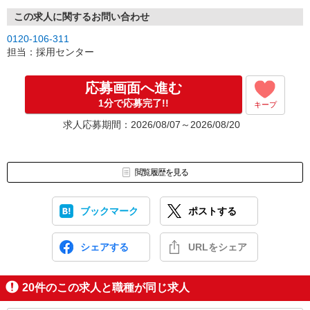
この求人に関するお問い合わせ
0120-106-311
担当：採用センター
応募画面へ進む
1分で応募完了!!
キープ
求人応募期間：2026/08/07～2026/08/20
閲覧履歴を見る
ブックマーク
ポストする
シェアする
URLをシェア
20
件のこの求人と職種が同じ求人