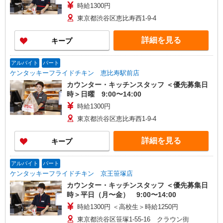
時給1300円
東京都渋谷区恵比寿西1-9-4
詳細を見る
キープ
アルバイト
パート
ケンタッキーフライドチキン 恵比寿駅前店
カウンター・キッチンスタッフ ＜優先募集日
時＞日曜 9:00〜14:00
時給1300円
東京都渋谷区恵比寿西1-9-4
詳細を見る
キープ
アルバイト
パート
ケンタッキーフライドチキン 京王笹塚店
カウンター・キッチンスタッフ ＜優先募集日
時＞平日（月〜金） 9:00〜14:00
時給1300円 ＜高校生＞時給1250円
東京都渋谷区笹塚1-55-16 クラウン街