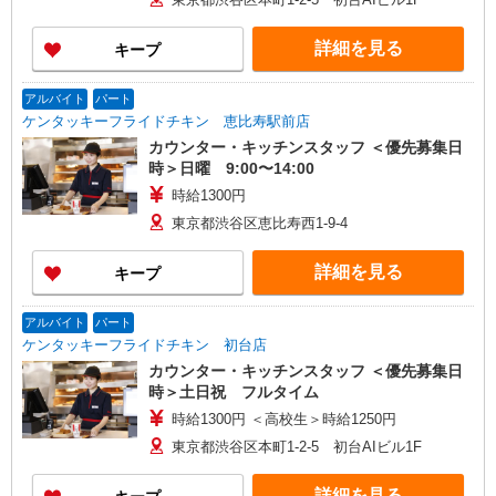
詳細を見る
キープ
アルバイト
パート
ケンタッキーフライドチキン 恵比寿駅前店
カウンター・キッチンスタッフ ＜優先募集日
時＞日曜 9:00〜14:00
時給1300円
東京都渋谷区恵比寿西1-9-4
詳細を見る
キープ
アルバイト
パート
ケンタッキーフライドチキン 初台店
カウンター・キッチンスタッフ ＜優先募集日
時＞土日祝 フルタイム
時給1300円 ＜高校生＞時給1250円
東京都渋谷区本町1-2-5 初台AIビル1F
詳細を見る