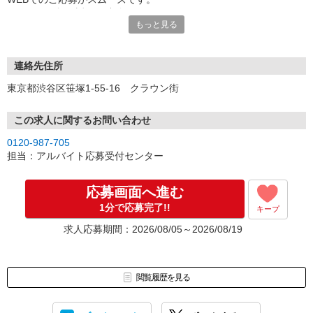
こちらより折り返しご連絡いたします。
もっと見る
連絡先住所
東京都渋谷区笹塚1-55-16 クラウン街
この求人に関するお問い合わせ
0120-987-705
担当：アルバイト応募受付センター
応募画面へ進む
1分で応募完了!!
キープ
求人応募期間：2026/08/05～2026/08/19
閲覧履歴を見る