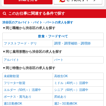
このお仕事に関連する条件で探す
渋谷区のアルバイト・バイト・パートの求人を探す
同じ職種から渋谷区の求人を探す
飲食・フードすべて
ファストフード・デリ
調理・調理補助・調理師
同じ雇用形態から渋谷区の求人を探す
アルバイト
パート
同じ特徴から渋谷区の求人を探す
未経験歓迎
高校生OK
フリーター歓迎
ミドル（40代～）活躍中
エルダー（50代～）活躍中
シニア（60代～）活躍中
ボーナス・賞与あり
昇給あり
週1日勤務OK
週2～3日勤務OK