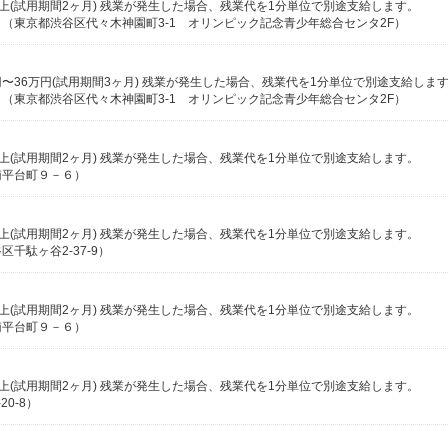
0円以上(試用期間2ヶ月) 残業が発生した場合、残業代を1分単位で別途支給します。
（東京都渋谷区代々木神園町3-1 オリンピック記念青少年総合センタ2F）
（東京都渋谷区代々木神園町3-1 オリンピック記念青少年総合センタ2F）
0円以上(試用期間2ヶ月) 残業が発生した場合、残業代を1分単位で別途支給します。
南平台町９－６）
0円以上(試用期間2ヶ月) 残業が発生した場合、残業代を1分単位で別途支給します。
千駄ヶ谷2-37-9）
0円以上(試用期間2ヶ月) 残業が発生した場合、残業代を1分単位で別途支給します。
南平台町９－６）
0円以上(試用期間2ヶ月) 残業が発生した場合、残業代を1分単位で別途支給します。
0-8）