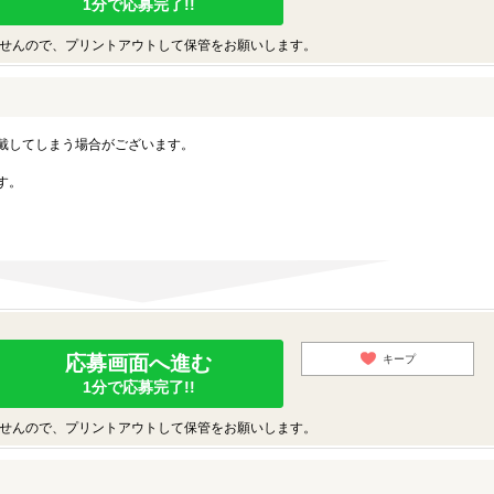
1分で応募完了!!
せんので、プリントアウトして保管をお願いします。
戴してしまう場合がございます。
す。
内
応募画面へ進む
キープ
1分で応募完了!!
せんので、プリントアウトして保管をお願いします。