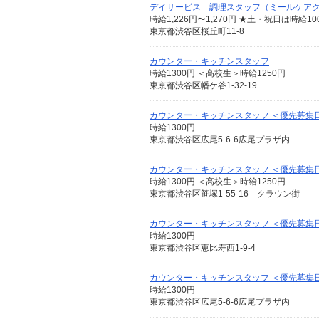
デイサービス 調理スタッフ（ミールケア
時給1,226円〜1,270円 ★土・祝日は時
東京都渋谷区桜丘町11-8
カウンター・キッチンスタッフ
時給1300円 ＜高校生＞時給1250円
東京都渋谷区幡ケ谷1-32-19
カウンター・キッチンスタッフ ＜優先募集
時給1300円
東京都渋谷区広尾5-6-6広尾プラザ内
カウンター・キッチンスタッフ ＜優先募集日時
時給1300円 ＜高校生＞時給1250円
東京都渋谷区笹塚1-55-16 クラウン街
カウンター・キッチンスタッフ ＜優先募集日時＞
時給1300円
東京都渋谷区恵比寿西1-9-4
カウンター・キッチンスタッフ ＜優先募集
時給1300円
東京都渋谷区広尾5-6-6広尾プラザ内