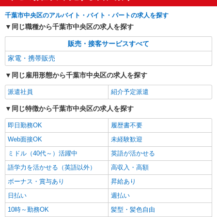
千葉市中央区のアルバイト・バイト・パートの求人を探す
同じ職種から千葉市中央区の求人を探す
販売・接客サービスすべて
家電・携帯販売
同じ雇用形態から千葉市中央区の求人を探す
派遣社員
紹介予定派遣
同じ特徴から千葉市中央区の求人を探す
即日勤務OK
履歴書不要
Web面接OK
未経験歓迎
ミドル（40代～）活躍中
英語が活かせる
語学力を活かせる（英語以外）
高収入・高額
ボーナス・賞与あり
昇給あり
日払い
週払い
10時～勤務OK
髪型・髪色自由