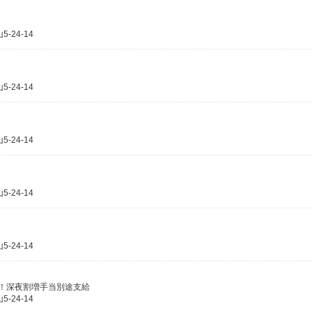
24-14
24-14
24-14
24-14
24-14
0円！深夜割増手当別途支給
24-14