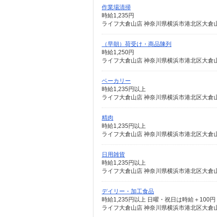
作業場清掃
時給1,235円
ライフ大倉山店 神奈川県横浜市港北区大倉山5-
（早朝）荷受け・商品陳列
時給1,250円
ライフ大倉山店 神奈川県横浜市港北区大倉山5-
ベーカリー
時給1,235円以上
ライフ大倉山店 神奈川県横浜市港北区大倉山5-
精肉
時給1,235円以上
ライフ大倉山店 神奈川県横浜市港北区大倉山5-
日用雑貨
時給1,235円以上
ライフ大倉山店 神奈川県横浜市港北区大倉山5-
デイリー・加工食品
時給1,235円以上 日曜・祝日は時給＋10
ライフ大倉山店 神奈川県横浜市港北区大倉山5-