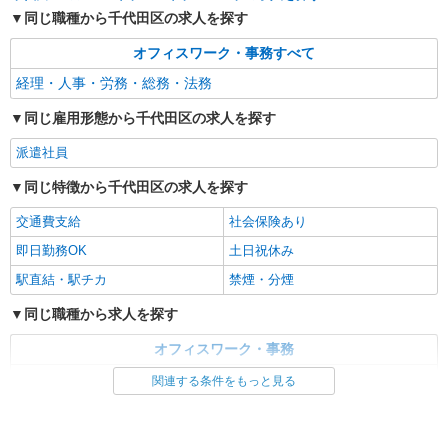
同じ職種から千代田区の求人を探す
オフィスワーク・事務すべて
経理・人事・労務・総務・法務
同じ雇用形態から千代田区の求人を探す
派遣社員
同じ特徴から千代田区の求人を探す
交通費支給
社会保険あり
即日勤務OK
土日祝休み
駅直結・駅チカ
禁煙・分煙
同じ職種から求人を探す
オフィスワーク・事務
経理・人事・労務・総務・法務
関連する条件をもっと見る
同じ特徴から求人を探す