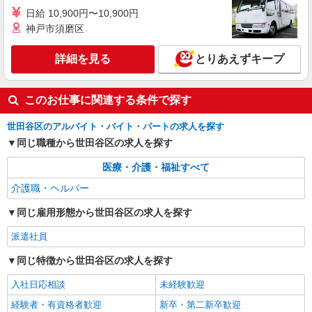
日給 10,900円〜10,900円
神戸市須磨区
詳細を見る
とりあえずキープ
このお仕事に関連する条件で探す
世田谷区のアルバイト・バイト・パートの求人を探す
同じ職種から世田谷区の求人を探す
医療・介護・福祉すべて
介護職・ヘルパー
同じ雇用形態から世田谷区の求人を探す
派遣社員
同じ特徴から世田谷区の求人を探す
入社日応相談
未経験歓迎
経験者・有資格者歓迎
新卒・第二新卒歓迎