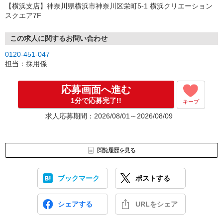
【横浜支店】神奈川県横浜市神奈川区栄町5-1 横浜クリエーション
スクエア7F
この求人に関するお問い合わせ
0120-451-047
担当：採用係
応募画面へ進む
1分で応募完了!!
キープ
求人応募期間：2026/08/01～2026/08/09
閲覧履歴を見る
ブックマーク
ポストする
シェアする
URLをシェア