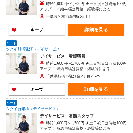
時給1,600円〜1,700円 ★土日祝日は時給100円
アップ！ ※給与幅は資格・経験等による
千葉県船橋市海神6-25-18
詳細を見る
キープ
パート
ツクイ船橋駿河（デイサービス）
デイサービス 看護職員
時給1,600円〜1,700円 ★土日祝日は時給100円
アップ！ ※給与幅は資格・経験等による
千葉県船橋市駿河台2丁目21-25
詳細を見る
キープ
パート
ツクイ新船橋（デイサービス）
デイサービス 看護スタッフ
時給1,600円〜1,700円 ★土日祝日は時給100円
アップ！ ※給与幅は資格・経験等による