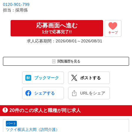
0120-901-799
担当：採用係
応募画面へ進む
1分で応募完了!!
キープ
求人応募期間：2026/08/01～2026/08/31
閲覧履歴を見る
ブックマーク
ポストする
シェアする
URLをシェア
20
件のこの求人と職種が同じ求人
パート
ツクイ横浜上大岡（訪問介護）