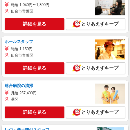
時給 1,040円〜1,390円
仙台市青葉区
詳細を見る
とりあえずキープ
ホールスタッフ
時給 1,150円
仙台市青葉区
詳細を見る
とりあえずキープ
総合病院の清掃
月給 257,400円
港区
詳細を見る
とりあえずキープ
レジ・商品陳列スタッフ