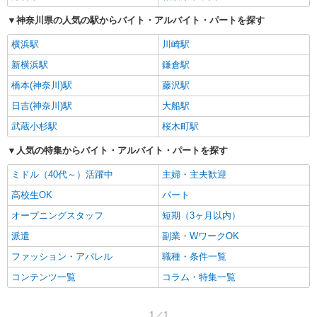
神奈川県の人気の駅からバイト・アルバイト・パートを探す
横浜駅
川崎駅
新横浜駅
鎌倉駅
橋本(神奈川)駅
藤沢駅
日吉(神奈川)駅
大船駅
武蔵小杉駅
桜木町駅
人気の特集からバイト・アルバイト・パートを探す
ミドル（40代～）活躍中
主婦・主夫歓迎
高校生OK
パート
オープニングスタッフ
短期（3ヶ月以内）
派遣
副業・WワークOK
ファッション・アパレル
職種・条件一覧
コンテンツ一覧
コラム・特集一覧
1／1