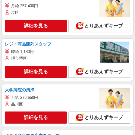
月給 257,400円
港区
詳細を見る
とりあえずキープ
レジ・商品陳列スタッフ
時給 1,180円
堺市堺区
詳細を見る
とりあえずキープ
大学病院の清掃
月給 273,650円
品川区
詳細を見る
とりあえずキープ