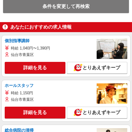
条件を変更して再検索
あなたにおすすめの求人情報
個別指導講師
時給 1,040円〜1,390円
仙台市青葉区
詳細を見る
とりあえずキープ
ホールスタッフ
時給 1,150円
仙台市青葉区
詳細を見る
とりあえずキープ
総合病院の清掃