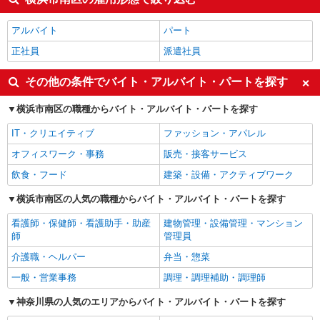
アルバイト
パート
正社員
派遣社員
その他の条件でバイト・アルバイト・パートを探す
横浜市南区の職種からバイト・アルバイト・パートを探す
IT・クリエイティブ
ファッション・アパレル
オフィスワーク・事務
販売・接客サービス
飲食・フード
建築・設備・アクティブワーク
横浜市南区の人気の職種からバイト・アルバイト・パートを探す
看護師・保健師・看護助手・助産
建物管理・設備管理・マンション
師
管理員
介護職・ヘルパー
弁当・惣菜
一般・営業事務
調理・調理補助・調理師
神奈川県の人気のエリアからバイト・アルバイト・パートを探す