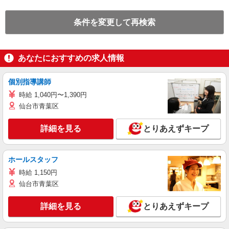
条件を変更して再検索
あなたにおすすめの求人情報
個別指導講師
時給 1,040円〜1,390円
仙台市青葉区
詳細を見る
とりあえずキープ
ホールスタッフ
時給 1,150円
仙台市青葉区
詳細を見る
とりあえずキープ