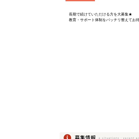
長期で続けていただける方を大募集★
教育・サポート体制をバッチリ整えてお