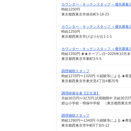
カウンター・キッチンスタッフ ＜優先募集日時＞
時給1250円
東京都西東京市保谷町3-18-23
カウンター・キッチンスタッフ ＜優先募集
時給1250円
東京都西東京市ひばりが丘1-1-1
カウンター・キッチンスタッフ ＜優先募集日時＞
東京都西東京市東町3-5-5
調理補助スタッフ
東京都西東京市東伏見4丁目4番25号
調理師責任者【正社員】
碧山小学校・明保中学校 （東京都西東京
調理補助スタッフ
東京都西東京市中町6丁目5-12