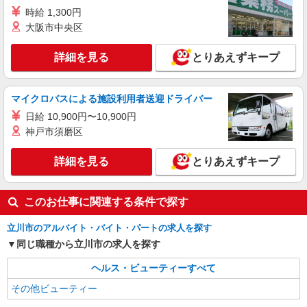
時給 1,300円
大阪市中央区
詳細を見る
とりあえずキープ
マイクロバスによる施設利用者送迎ドライバー
日給 10,900円〜10,900円
神戸市須磨区
詳細を見る
とりあえずキープ
このお仕事に関連する条件で探す
立川市のアルバイト・バイト・パートの求人を探す
同じ職種から立川市の求人を探す
ヘルス・ビューティーすべて
その他ビューティー