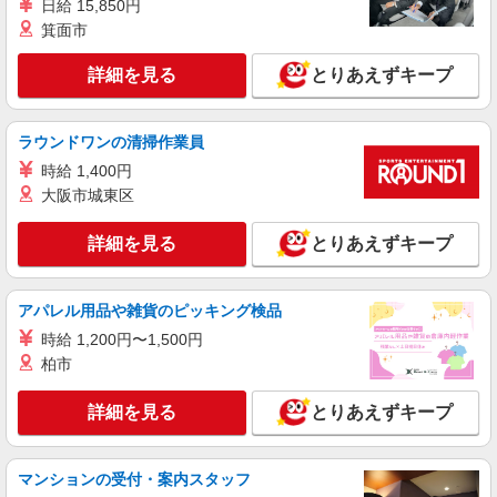
日給 15,850円
箕面市
詳細を見る
とりあえずキープ
ラウンドワンの清掃作業員
時給 1,400円
大阪市城東区
詳細を見る
とりあえずキープ
アパレル用品や雑貨のピッキング検品
時給 1,200円〜1,500円
柏市
詳細を見る
とりあえずキープ
マンションの受付・案内スタッフ