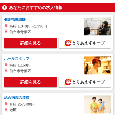
あなたにおすすめの求人情報
個別指導講師
時給 1,040円〜1,390円
仙台市青葉区
詳細を見る
とりあえずキープ
ホールスタッフ
時給 1,150円
仙台市青葉区
詳細を見る
とりあえずキープ
総合病院の清掃
月給 257,400円
港区