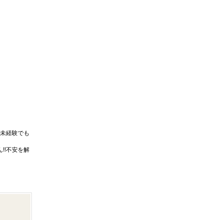
未経験でも
!!不安を解