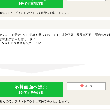
1分で応募完了!!
せんので、プリントアウトして保管をお願いします。
さい。（お電話でのご応募も承っております）来社不要・履歴書不要・電話のみで
お気軽にお申し付け下さい。
－5 立川ビジネスセンタービル9F
応募画面へ進む
キープ
1分で応募完了!!
せんので、プリントアウトして保管をお願いします。