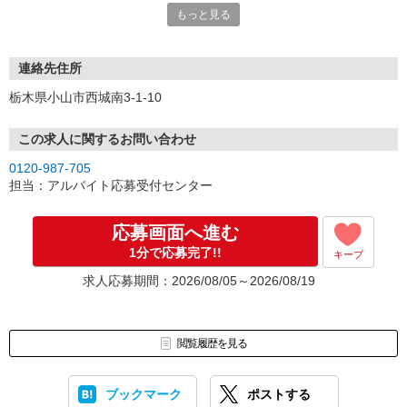
もっと見る
連絡先住所
栃木県小山市西城南3-1-10
この求人に関するお問い合わせ
0120-987-705
担当：アルバイト応募受付センター
応募画面へ進む
1分で応募完了!!
キープ
求人応募期間：2026/08/05～2026/08/19
閲覧履歴を見る
ブックマーク
ポストする