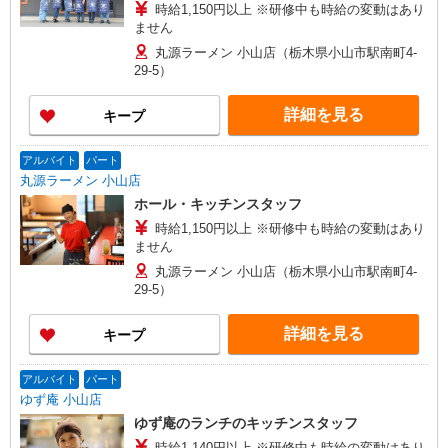
時給1,150円以上 ※研修中も時給の変動はあり
ません
丸源ラーメン 小山店（栃木県小山市駅南町4-
29-5）
詳細を見る
キープ
アルバイト
パート
丸源ラーメン 小山店
ホール・キッチンスタッフ
時給1,150円以上 ※研修中も時給の変動はあり
ません
丸源ラーメン 小山店（栃木県小山市駅南町4-
29-5）
詳細を見る
キープ
アルバイト
パート
ゆず庵 小山店
ゆず庵のランチのキッチンスタッフ
時給1,140円以上 ※研修中も時給の変動はあり