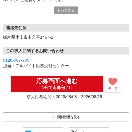
こちらより折り返しご連絡いたします。
もっと見る
連絡先住所
栃木県小山市中久喜1467-1
この求人に関するお問い合わせ
0120-987-705
担当：アルバイト応募受付センター
応募画面へ進む
1分で応募完了!!
キープ
求人応募期間：2026/08/05～2026/08/19
閲覧履歴を見る