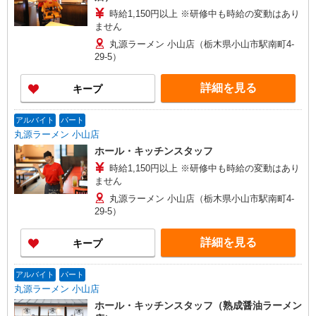
時給1,150円以上 ※研修中も時給の変動はあり
ません
丸源ラーメン 小山店（栃木県小山市駅南町4-
29-5）
詳細を見る
キープ
アルバイト
パート
丸源ラーメン 小山店
ホール・キッチンスタッフ
時給1,150円以上 ※研修中も時給の変動はあり
ません
丸源ラーメン 小山店（栃木県小山市駅南町4-
29-5）
詳細を見る
キープ
アルバイト
パート
丸源ラーメン 小山店
ホール・キッチンスタッフ（熟成醤油ラーメン