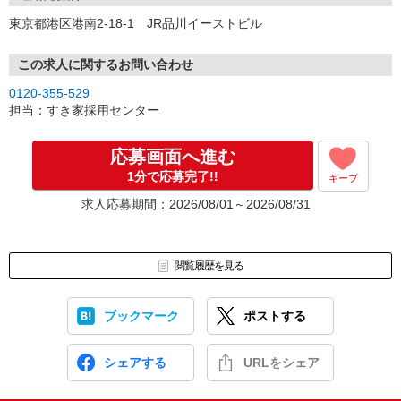
東京都港区港南2-18-1 JR品川イーストビル
この求人に関するお問い合わせ
0120-355-529
担当：すき家採用センター
応募画面へ進む
1分で応募完了!!
キープ
求人応募期間：2026/08/01～2026/08/31
閲覧履歴を見る
ブックマーク
ポストする
シェアする
URLをシェア