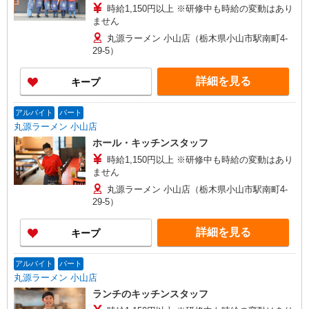
時給1,150円以上 ※研修中も時給の変動はあり
ません
丸源ラーメン 小山店（栃木県小山市駅南町4-
29-5）
詳細を見る
キープ
アルバイト
パート
丸源ラーメン 小山店
ホール・キッチンスタッフ
時給1,150円以上 ※研修中も時給の変動はあり
ません
丸源ラーメン 小山店（栃木県小山市駅南町4-
29-5）
詳細を見る
キープ
アルバイト
パート
丸源ラーメン 小山店
ランチのキッチンスタッフ