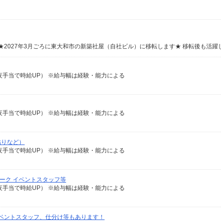
0の深夜手当で時給UP） ※給与幅は経験・能力による
0の深夜手当で時給UP） ※給与幅は経験・能力による
貼りなど）
0の深夜手当で時給UP） ※給与幅は経験・能力による
ワーク イベントスタッフ等
0の深夜手当で時給UP） ※給与幅は経験・能力による
ベントスタッフ、仕分け等もあります！