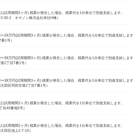
0円以上(試用期間2ヶ月) 残業が発生した場合、残業代を1分単位で別途支給します。
-30-2 キヤノン株式会社本社H棟）
7番1号）
港2丁目7番1号）
大田区羽田空港2丁目7番1号）
0円以上(試用期間2ヶ月) 残業が発生した場合、残業代を1分単位で別途支給します。
目40番地5号）
0円以上(試用期間2ヶ月) 残業が発生した場合、残業代を1分単位で別途支給します。
田区池上2-7-10）