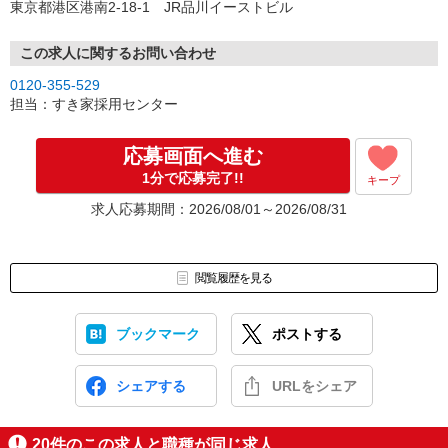
東京都港区港南2-18-1 JR品川イーストビル
この求人に関するお問い合わせ
0120-355-529
担当：すき家採用センター
応募画面へ進む
1分で応募完了!!
キープ
求人応募期間：2026/08/01～2026/08/31
閲覧履歴を見る
ブックマーク
ポストする
シェアする
URLをシェア
20
件のこの求人と職種が同じ求人