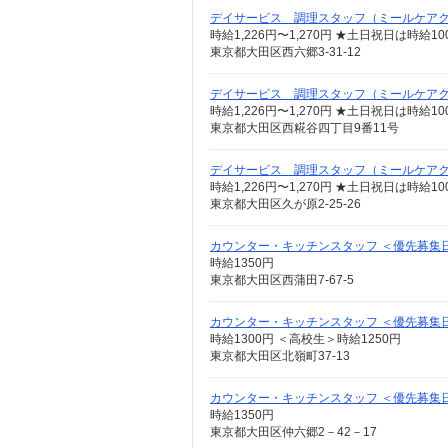
デイサービス 調理スタッフ（ミールケア
時給1,226円〜1,270円 ★土日祝日は時
東京都大田区西六郷3-31-12
デイサービス 調理スタッフ（ミールケア
時給1,226円〜1,270円 ★土日祝日は時
東京都大田区西糀谷四丁目9番11号
デイサービス 調理スタッフ（ミールケア
時給1,226円〜1,270円 ★土日祝日は時
東京都大田区久が原2-25-26
カウンター・キッチンスタッフ ＜優先募集日時
時給1350円
東京都大田区西蒲田7-67-5
カウンター・キッチンスタッフ ＜優先募集
時給1300円 ＜高校生＞時給1250円
東京都大田区北嶺町37-13
カウンター・キッチンスタッフ ＜優先募集日時＞
時給1350円
東京都大田区仲六郷2－42－17