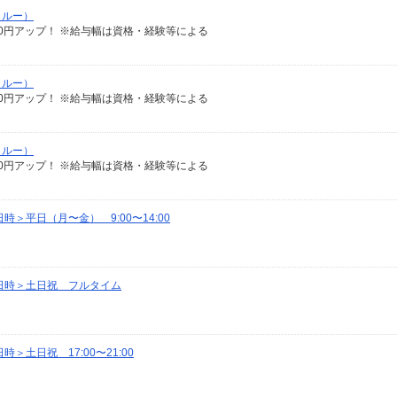
クルー）
給100円アップ！ ※給与幅は資格・経験等による
クルー）
給100円アップ！ ※給与幅は資格・経験等による
クルー）
給100円アップ！ ※給与幅は資格・経験等による
＞平日（月〜金） 9:00〜14:00
日時＞土日祝 フルタイム
土日祝 17:00〜21:00