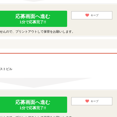
応募画面へ進む
キープ
1分で応募完了!!
せんので、プリントアウトして保管をお願いします。
ーストビル
応募画面へ進む
キープ
1分で応募完了!!