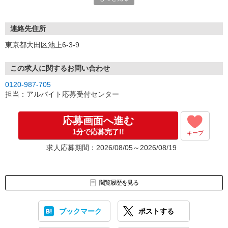
連絡先住所
東京都大田区池上6-3-9
この求人に関するお問い合わせ
0120-987-705
担当：アルバイト応募受付センター
応募画面へ進む
1分で応募完了!!
キープ
求人応募期間：2026/08/05～2026/08/19
閲覧履歴を見る
ブックマーク
ポストする