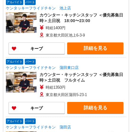
アルバイト
パート
ケンタッキーフライドチキン 池上店
カウンター・キッチンスタッフ ＜優先募集日
時＞土日祝 18:00〜23:00
時給1400円
東京都大田区池上6-3-9
詳細を見る
キープ
アルバイト
パート
ケンタッキーフライドチキン 蒲田東口店
カウンター・キッチンスタッフ ＜優先募集日
時＞土日祝 フルタイム
時給1350円
東京都大田区蒲田5-23-1
詳細を見る
キープ
アルバイト
パート
ケンタッキーフライドチキン 蒲田店