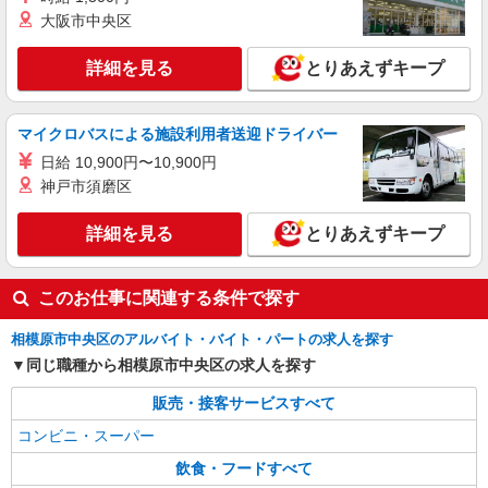
大阪市中央区
詳細を見る
とりあえずキープ
マイクロバスによる施設利用者送迎ドライバー
日給 10,900円〜10,900円
神戸市須磨区
詳細を見る
とりあえずキープ
このお仕事に関連する条件で探す
相模原市中央区のアルバイト・バイト・パートの求人を探す
同じ職種から相模原市中央区の求人を探す
販売・接客サービスすべて
コンビニ・スーパー
飲食・フードすべて