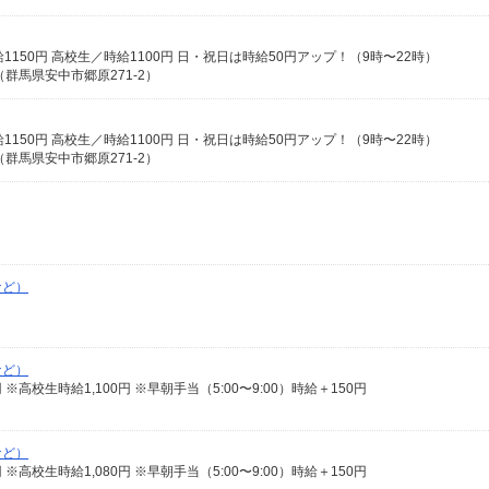
30／時給1150円 高校生／時給1100円 日・祝日は時給50円アップ！（9時〜22時）
群馬県安中市郷原271-2）
30／時給1150円 高校生／時給1100円 日・祝日は時給50円アップ！（9時〜22時）
群馬県安中市郷原271-2）
など）
など）
38円 ※高校生時給1,100円 ※早朝手当（5:00〜9:00）時給＋150円
など）
38円 ※高校生時給1,080円 ※早朝手当（5:00〜9:00）時給＋150円