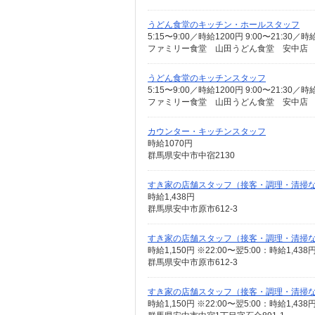
うどん食堂のキッチン・ホールスタッフ
5:15〜9:00／時給1200円 9:00〜21:
ファミリー食堂 山田うどん食堂 安中店 （
うどん食堂のキッチンスタッフ
5:15〜9:00／時給1200円 9:00〜21:
ファミリー食堂 山田うどん食堂 安中店 （
カウンター・キッチンスタッフ
時給1070円
群馬県安中市中宿2130
すき家の店舗スタッフ（接客・調理・清掃
時給1,438円
群馬県安中市原市612-3
すき家の店舗スタッフ（接客・調理・清掃
時給1,150円 ※22:00〜翌5:00：時給1,4
群馬県安中市原市612-3
すき家の店舗スタッフ（接客・調理・清掃
時給1,150円 ※22:00〜翌5:00：時給1,4