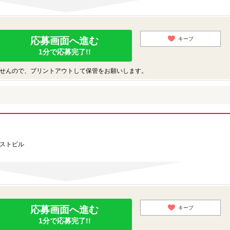
応募画面へ進む
キープ
1分で応募完了!!
せんので、プリントアウトして保管をお願いします。
ーストビル
応募画面へ進む
キープ
1分で応募完了!!