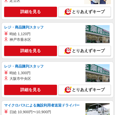
足立区
詳細を見る
とりあえずキープ
レジ・商品陳列スタッフ
時給 1,120円
神戸市垂水区
詳細を見る
とりあえずキープ
レジ・商品陳列スタッフ
時給 1,300円
大阪市中央区
詳細を見る
とりあえずキープ
マイクロバスによる施設利用者送迎ドライバー
日給 10,900円〜10,900円