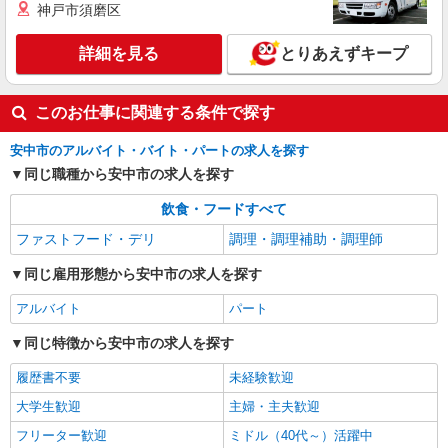
神戸市須磨区
詳細を見る
とりあえずキープ
このお仕事に関連する条件で探す
安中市のアルバイト・バイト・パートの求人を探す
同じ職種から安中市の求人を探す
飲食・フードすべて
ファストフード・デリ
調理・調理補助・調理師
同じ雇用形態から安中市の求人を探す
アルバイト
パート
同じ特徴から安中市の求人を探す
履歴書不要
未経験歓迎
大学生歓迎
主婦・主夫歓迎
フリーター歓迎
ミドル（40代～）活躍中