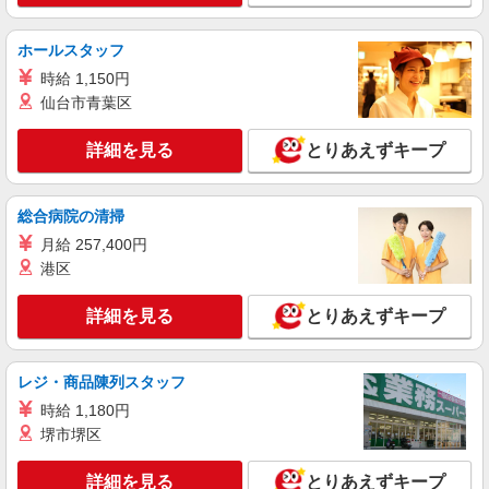
ホールスタッフ
時給 1,150円
仙台市青葉区
詳細を見る
とりあえずキープ
総合病院の清掃
月給 257,400円
港区
詳細を見る
とりあえずキープ
レジ・商品陳列スタッフ
時給 1,180円
堺市堺区
詳細を見る
とりあえずキープ