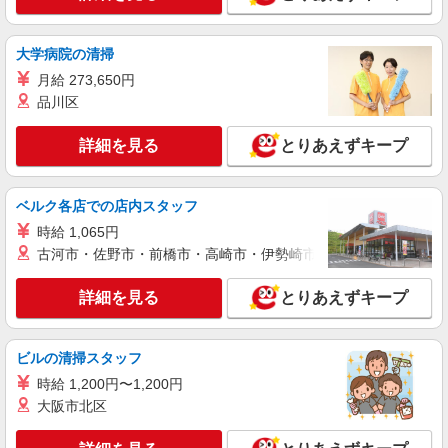
大学病院の清掃
月給 273,650円
品川区
詳細を見る
とりあえずキープ
ベルク各店での店内スタッフ
時給 1,065円
古河市・佐野市・前橋市・高崎市・伊勢崎市・太田市・館林市・
詳細を見る
とりあえずキープ
ビルの清掃スタッフ
時給 1,200円〜1,200円
大阪市北区