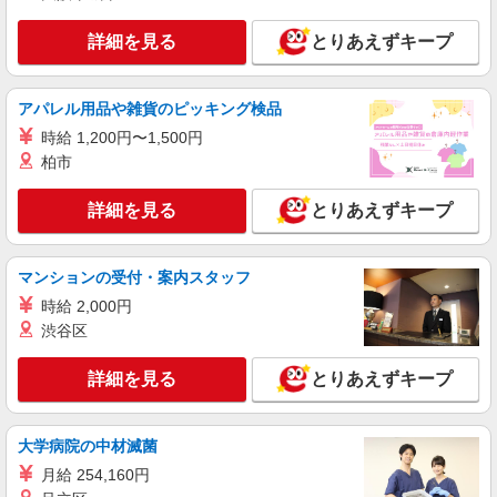
詳細を見る
とりあえずキープ
アパレル用品や雑貨のピッキング検品
時給 1,200円〜1,500円
柏市
詳細を見る
とりあえずキープ
マンションの受付・案内スタッフ
時給 2,000円
渋谷区
詳細を見る
とりあえずキープ
大学病院の中材滅菌
月給 254,160円