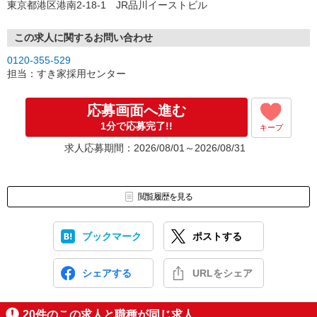
東京都港区港南2-18-1 JR品川イーストビル
この求人に関するお問い合わせ
0120-355-529
担当：すき家採用センター
応募画面へ進む
1分で応募完了!!
キープ
求人応募期間：2026/08/01～2026/08/31
閲覧履歴を見る
ブックマーク
ポストする
シェアする
URLをシェア
20
件のこの求人と職種が同じ求人