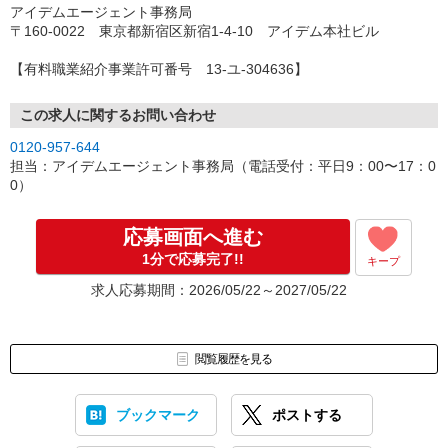
アイデムエージェント事務局
〒160-0022 東京都新宿区新宿1-4-10 アイデム本社ビル
【有料職業紹介事業許可番号 13-ユ-304636】
この求人に関するお問い合わせ
0120-957-644
担当：アイデムエージェント事務局（電話受付：平日9：00〜17：0
0）
応募画面へ進む
1分で応募完了!!
キープ
求人応募期間：2026/05/22～2027/05/22
閲覧履歴を見る
ブックマーク
ポストする