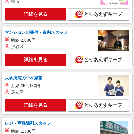
柏市
詳細を見る
とりあえずキープ
マンションの受付・案内スタッフ
時給 2,000円
渋谷区
詳細を見る
とりあえずキープ
大学病院の中材滅菌
月給 254,160円
足立区
詳細を見る
とりあえずキープ
レジ・商品陳列スタッフ
時給 1,300円