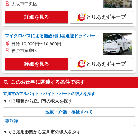
大阪市中央区
詳細を見る
とりあえずキープ
マイクロバスによる施設利用者送迎ドライバー
日給 10,900円〜10,900円
神戸市須磨区
詳細を見る
とりあえずキープ
このお仕事に関連する条件で探す
立川市のアルバイト・バイト・パートの求人を探す
同じ職種から立川市の求人を探す
医療・介護・福祉すべて
薬剤師
同じ雇用形態から立川市の求人を探す