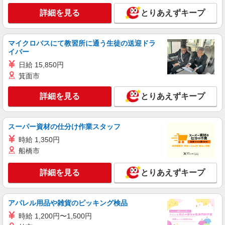
詳細を見る
とりあえずキープ
マイクロバスにて教習所に通う生徒の送迎ドラ
イバー
日給 15,850円
箕面市
詳細を見る
とりあえずキープ
スーパー資材の仕分け作業スタッフ
時給 1,350円
船橋市
詳細を見る
とりあえずキープ
アパレル用品や雑貨のピッキング検品
時給 1,200円〜1,500円