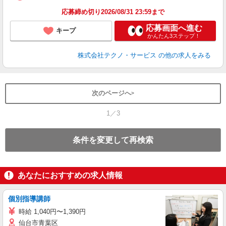
応募締め切り2026/08/31 23:59まで
応募画面へ進む
キープ
かんたん3ステップ！
株式会社テクノ・サービス
の他の求人をみる
次のページへ
1／3
条件を変更して再検索
あなたにおすすめの求人情報
個別指導講師
時給 1,040円〜1,390円
仙台市青葉区