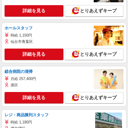
詳細を見る
とりあえずキープ
ホールスタッフ
時給 1,150円
仙台市青葉区
詳細を見る
とりあえずキープ
総合病院の清掃
月給 257,400円
港区
詳細を見る
とりあえずキープ
レジ・商品陳列スタッフ
時給 1,180円