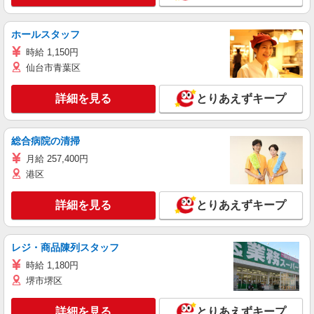
ホールスタッフ
時給 1,150円
仙台市青葉区
詳細を見る
とりあえずキープ
総合病院の清掃
月給 257,400円
港区
詳細を見る
とりあえずキープ
レジ・商品陳列スタッフ
時給 1,180円
堺市堺区
詳細を見る
とりあえずキープ