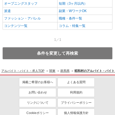
オープニングスタッフ
短期（3ヶ月以内）
派遣
副業・WワークOK
ファッション・アパレル
職種・条件一覧
コンテンツ一覧
コラム・特集一覧
1／1
条件を変更して再検索
アルバイト・バイト・求人TOP
関東
群馬県
昭和村のアルバイト・バイト
掲載ご希望のお客様へ
よくある質問
お問い合わせ
利用規約
リンクについて
プライバシーポリシー
Cookieポリシー
個人情報保護方針