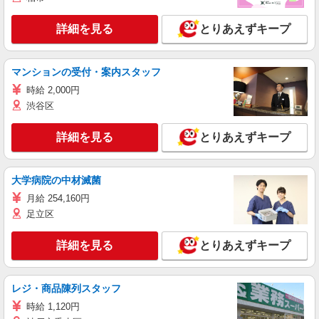
詳細を見る
とりあえずキープ
マンションの受付・案内スタッフ
時給 2,000円
渋谷区
詳細を見る
とりあえずキープ
大学病院の中材滅菌
月給 254,160円
足立区
詳細を見る
とりあえずキープ
レジ・商品陳列スタッフ
時給 1,120円