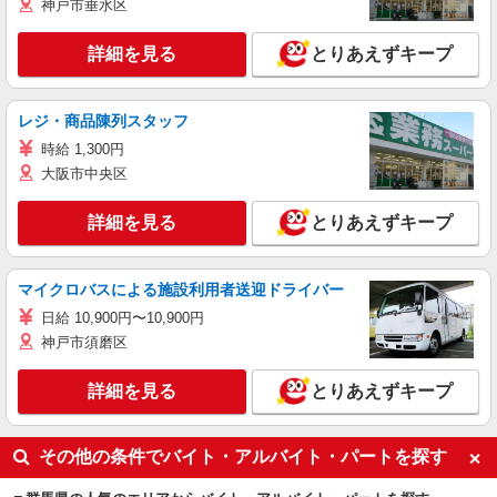
神戸市垂水区
詳細を見る
とりあえずキープ
レジ・商品陳列スタッフ
時給 1,300円
大阪市中央区
詳細を見る
とりあえずキープ
マイクロバスによる施設利用者送迎ドライバー
日給 10,900円〜10,900円
神戸市須磨区
詳細を見る
とりあえずキープ
その他の条件でバイト・アルバイト・パートを探す