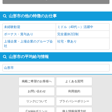
山形市の他の特徴のお仕事
未経験歓迎
ミドル（40代～）活躍中
ボーナス・賞与あり
完全週休2日制
上場企業・上場企業のグループ会
社宅・寮あり
社
山形市の平均給与情報
山形市
掲載ご希望のお客様へ
よくある質問
お問い合わせ
利用規約
リンクについて
プライバシーポリシー
Cookieポリシー
個人情報保護方針