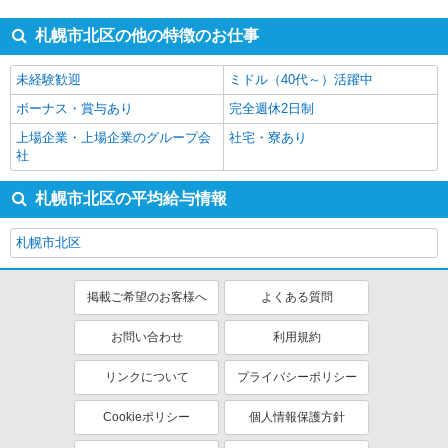
札幌市北区の他の特徴のお仕事
未経験歓迎
ミドル（40代～）活躍中
ボーナス・賞与あり
完全週休2日制
上場企業・上場企業のグループ会
社宅・寮あり
社
札幌市北区の平均給与情報
札幌市北区
掲載ご希望のお客様へ
よくある質問
お問い合わせ
利用規約
リンクについて
プライバシーポリシー
Cookieポリシー
個人情報保護方針