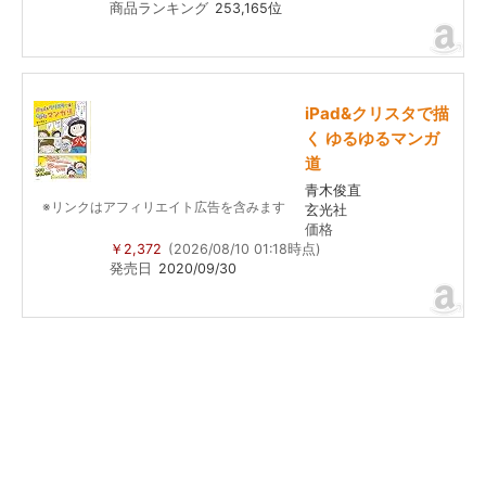
商品ランキング
253,165位
iPad&クリスタで描
く ゆるゆるマンガ
道
青木俊直
※リンクはアフィリエイト広告を含みます
玄光社
価格
￥2,372
(2026/08/10 01:18時点)
発売日
2020/09/30