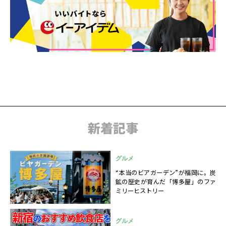
新着記事
グルメ
“本当のビアガーデン”が福岡に。炭
鉱の歴史が育んだ「博多屋」のファ
ミリーヒストリー
グルメ