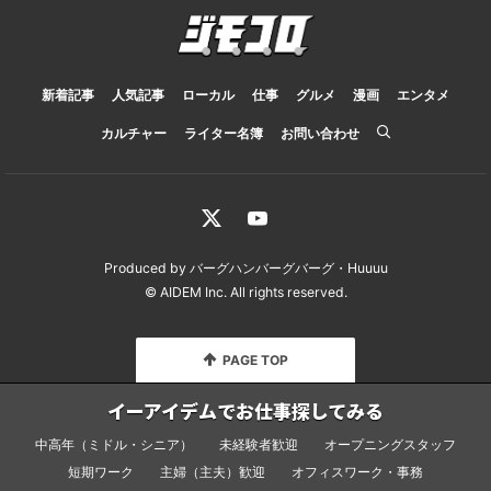
新着記事
人気記事
ローカル
仕事
グルメ
漫画
エンタメ
カルチャー
ライター名簿
お問い合わせ
Produced by
バーグハンバーグバーグ
・
Huuuu
© AIDEM Inc.
All rights reserved.
PAGE TOP
イーアイデムでお仕事探してみる
中高年（ミドル・シニア）
未経験者歓迎
オープニングスタッフ
短期ワーク
主婦（主夫）歓迎
オフィスワーク・事務