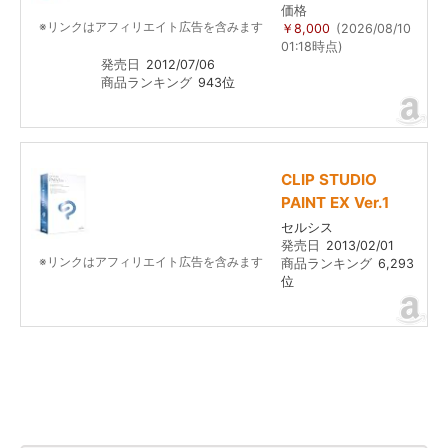
価格
※リンクはアフィリエイト広告を含みます
￥8,000
(2026/08/10
01:18時点)
発売日
2012/07/06
商品ランキング
943位
CLIP STUDIO
PAINT EX Ver.1
セルシス
発売日
2013/02/01
※リンクはアフィリエイト広告を含みます
商品ランキング
6,293
位