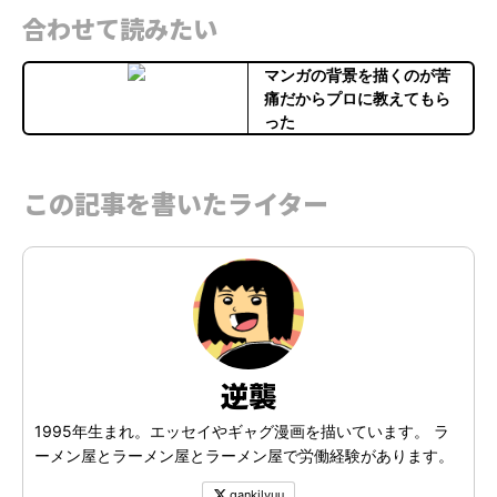
合わせて読みたい
マンガの背景を描くのが苦
痛だからプロに教えてもら
った
この記事を書いたライター
逆襲
1995年生まれ。エッセイやギャグ漫画を描いています。 ラ
ーメン屋とラーメン屋とラーメン屋で労働経験があります。
gankilyuu