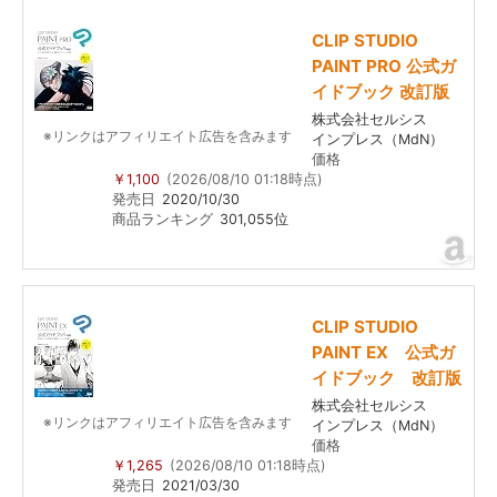
CLIP STUDIO
PAINT PRO 公式ガ
イドブック 改訂版
株式会社セルシス
※リンクはアフィリエイト広告を含みます
インプレス（MdN）
価格
￥1,100
(2026/08/10 01:18時点)
発売日
2020/10/30
商品ランキング
301,055位
CLIP STUDIO
PAINT EX 公式ガ
イドブック 改訂版
株式会社セルシス
※リンクはアフィリエイト広告を含みます
インプレス（MdN）
価格
￥1,265
(2026/08/10 01:18時点)
発売日
2021/03/30