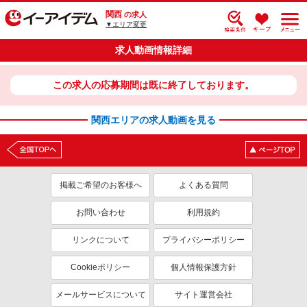
関西
の求人
▼エリア変更
求人動画情報詳細
この求人の応募期間は既に終了しております。
関西エリアの求人動画を見る
掲載ご希望のお客様へ
よくある質問
お問い合わせ
利用規約
リンクについて
プライバシーポリシー
Cookieポリシー
個人情報保護方針
メールサービスについて
サイト運営会社