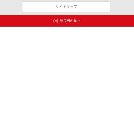
サイトマップ
(c) AIDEM Inc.