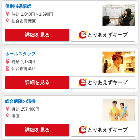
個別指導講師
時給 1,040円〜1,390円
仙台市青葉区
詳細を見る
とりあえずキープ
ホールスタッフ
時給 1,150円
仙台市青葉区
詳細を見る
とりあえずキープ
総合病院の清掃
月給 257,400円
港区
詳細を見る
とりあえずキープ