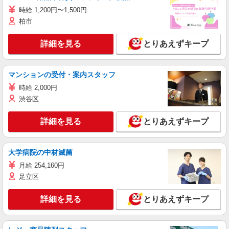
時給 1,200円〜1,500円
柏市
詳細を見る
とりあえずキープ
マンションの受付・案内スタッフ
時給 2,000円
渋谷区
詳細を見る
とりあえずキープ
大学病院の中材滅菌
月給 254,160円
足立区
詳細を見る
とりあえずキープ