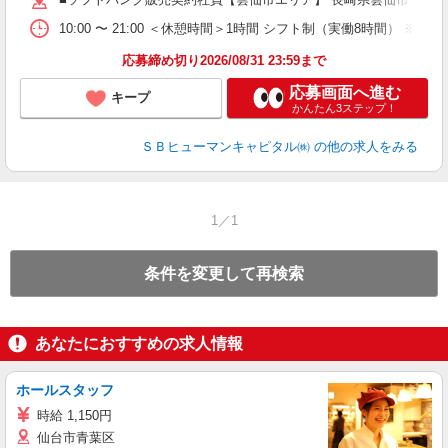
10:00 〜 21:00 ＜休憩時間＞1時間 シフト制（実働8時間） 
応募締め切り2026/08/31 23:59まで
応募画面へ進む
キープ
かんたん3ステップ！
ＳＢヒューマンキャピタル㈱
の他の求人をみる
1／1
条件を変更して再検索
あなたにおすすめの求人情報
ホールスタッフ
時給 1,150円
仙台市青葉区