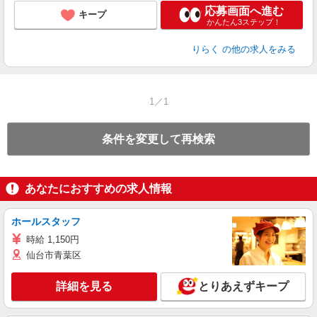
応募画面へ進む
キープ
かんたん3ステップ！
りらく
の他の求人をみる
1／1
条件を変更して再検索
あなたにおすすめの求人情報
ホールスタッフ
時給 1,150円
仙台市青葉区
詳細を見る
とりあえずキープ