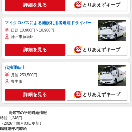
詳細を見る
とりあえずキープ
マイクロバスによる施設利用者送迎ドライバー
日給 10,900円〜10,900円
神戸市須磨区
詳細を見る
とりあえずキープ
代務運転士
月給 253,500円
豊中市
詳細を見る
とりあえずキープ
高知市の平均時給情報
時給 1,248円
（2026年08月03日更新）
職種別平均時給