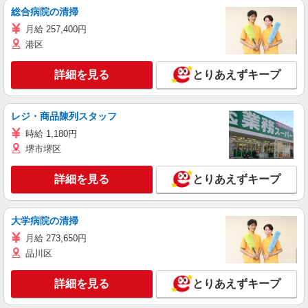
総合病院の清掃
月給 257,400円
港区
詳細を見る
とりあえずキープ
レジ・商品陳列スタッフ
時給 1,180円
堺市堺区
詳細を見る
とりあえずキープ
大学病院の清掃
月給 273,650円
品川区
詳細を見る
とりあえずキープ