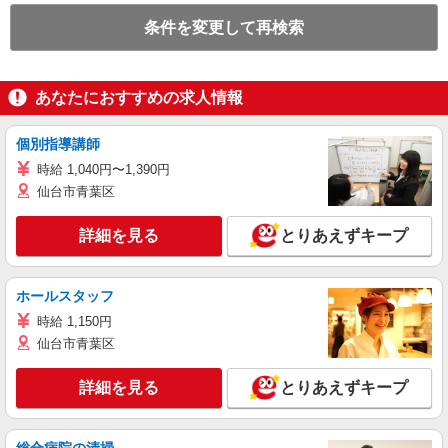
条件を変更して再検索
あなたにおすすめの求人情報
個別指導講師
時給 1,040円〜1,390円
仙台市青葉区
詳細を見る
とりあえずキープ
ホールスタッフ
時給 1,150円
仙台市青葉区
詳細を見る
とりあえずキープ
総合病院の清掃