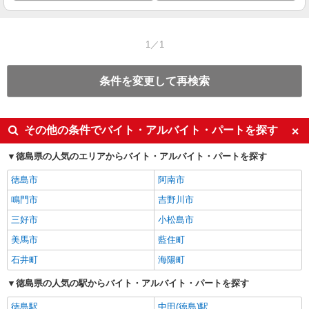
1／1
条件を変更して再検索
その他の条件でバイト・アルバイト・パートを探す
徳島県の人気のエリアからバイト・アルバイト・パートを探す
徳島市
阿南市
鳴門市
吉野川市
三好市
小松島市
美馬市
藍住町
石井町
海陽町
徳島県の人気の駅からバイト・アルバイト・パートを探す
徳島駅
中田(徳島)駅