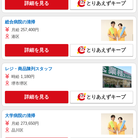
詳細を見る
とりあえずキープ
総合病院の清掃
月給 257,400円
港区
詳細を見る
とりあえずキープ
レジ・商品陳列スタッフ
時給 1,180円
堺市堺区
詳細を見る
とりあえずキープ
大学病院の清掃
月給 273,650円
品川区