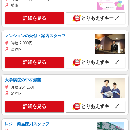
柏市
詳細を見る
とりあえずキープ
マンションの受付・案内スタッフ
時給 2,000円
渋谷区
詳細を見る
とりあえずキープ
大学病院の中材滅菌
月給 254,160円
足立区
詳細を見る
とりあえずキープ
レジ・商品陳列スタッフ