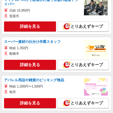
イバー
日給 15,850円
箕面市
詳細を見る
とりあえずキープ
スーパー資材の仕分け作業スタッフ
時給 1,350円
船橋市
詳細を見る
とりあえずキープ
アパレル用品や雑貨のピッキング検品
時給 1,200円〜1,500円
柏市
詳細を見る
とりあえずキープ