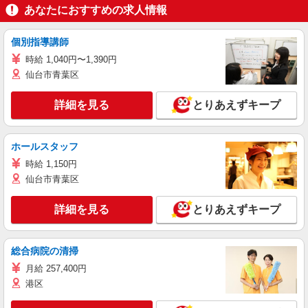
あなたにおすすめの求人情報
個別指導講師
時給 1,040円〜1,390円
仙台市青葉区
詳細を見る
とりあえずキープ
ホールスタッフ
時給 1,150円
仙台市青葉区
詳細を見る
とりあえずキープ
総合病院の清掃
月給 257,400円
港区