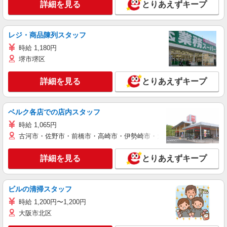
詳細を見る
とりあえずキープ
レジ・商品陳列スタッフ
時給 1,180円
堺市堺区
詳細を見る
とりあえずキープ
ベルク各店での店内スタッフ
時給 1,065円
古河市・佐野市・前橋市・高崎市・伊勢崎市・太田市・館林市・藤岡
詳細を見る
とりあえずキープ
ビルの清掃スタッフ
時給 1,200円〜1,200円
大阪市北区