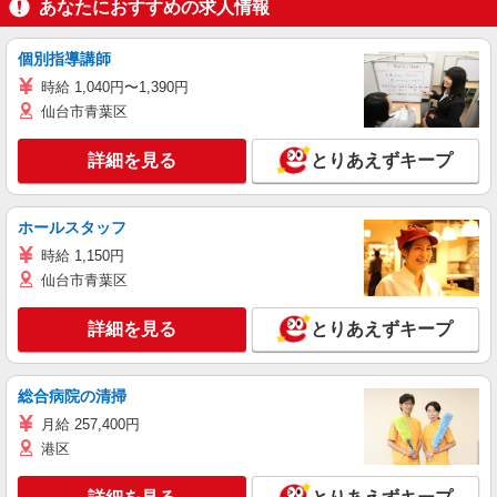
あなたにおすすめの求人情報
個別指導講師
時給 1,040円〜1,390円
仙台市青葉区
詳細を見る
とりあえずキープ
ホールスタッフ
時給 1,150円
仙台市青葉区
詳細を見る
とりあえずキープ
総合病院の清掃
月給 257,400円
港区