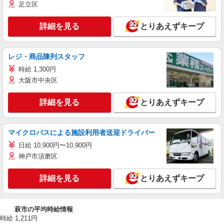
足立区
詳細を見る
とりあえずキープ
レジ・商品陳列スタッフ
時給 1,300円
大阪市中央区
詳細を見る
とりあえずキープ
マイクロバスによる施設利用者送迎ドライバー
日給 10,900円〜10,900円
神戸市須磨区
詳細を見る
とりあえずキープ
萩市の平均時給情報
時給 1,211円