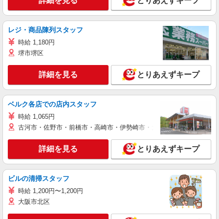
詳細を見る
とりあえずキープ
レジ・商品陳列スタッフ
時給 1,180円
堺市堺区
詳細を見る
とりあえずキープ
ベルク各店での店内スタッフ
時給 1,065円
古河市・佐野市・前橋市・高崎市・伊勢崎市・太田市・館林市・藤岡
詳細を見る
とりあえずキープ
ビルの清掃スタッフ
時給 1,200円〜1,200円
大阪市北区