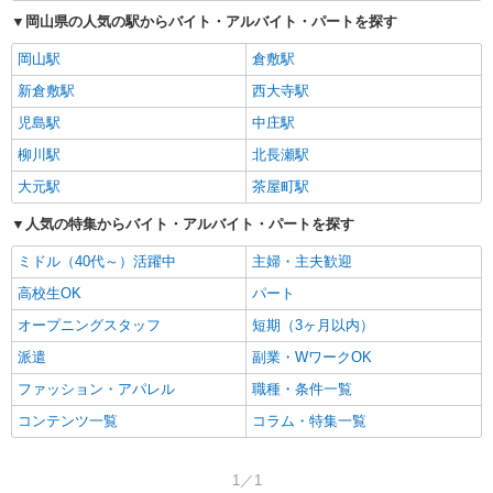
岡山県の人気の駅からバイト・アルバイト・パートを探す
岡山駅
倉敷駅
新倉敷駅
西大寺駅
児島駅
中庄駅
柳川駅
北長瀬駅
大元駅
茶屋町駅
人気の特集からバイト・アルバイト・パートを探す
ミドル（40代～）活躍中
主婦・主夫歓迎
高校生OK
パート
オープニングスタッフ
短期（3ヶ月以内）
派遣
副業・WワークOK
ファッション・アパレル
職種・条件一覧
コンテンツ一覧
コラム・特集一覧
1／1