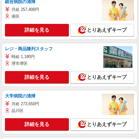
総合病院の清掃
月給 257,400円
港区
詳細を見る
とりあえずキープ
レジ・商品陳列スタッフ
時給 1,180円
堺市堺区
詳細を見る
とりあえずキープ
大学病院の清掃
月給 273,650円
品川区
詳細を見る
とりあえずキープ