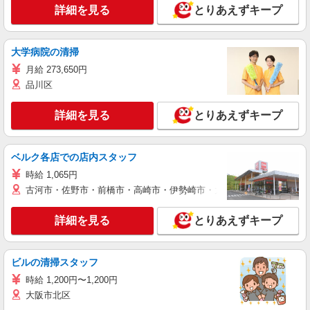
詳細を見る
とりあえずキープ
大学病院の清掃
月給 273,650円
品川区
詳細を見る
とりあえずキープ
ベルク各店での店内スタッフ
時給 1,065円
古河市・佐野市・前橋市・高崎市・伊勢崎市・太田市・館林市・藤岡
詳細を見る
とりあえずキープ
ビルの清掃スタッフ
時給 1,200円〜1,200円
大阪市北区